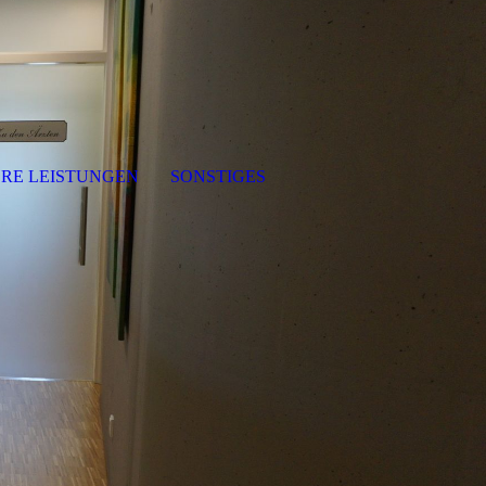
RE LEISTUNGEN
SONSTIGES