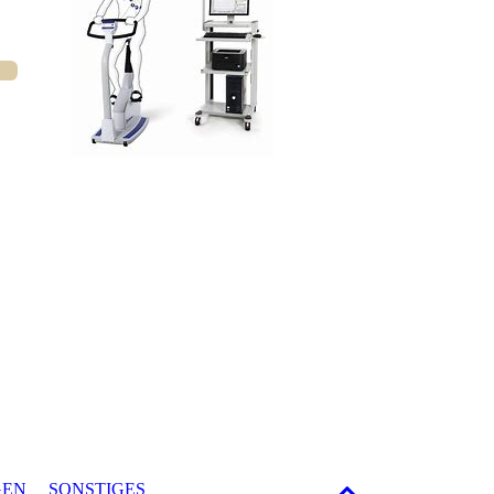
GEN
SONSTIGES